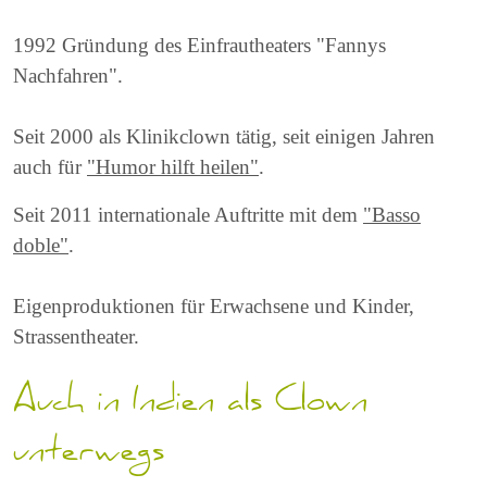
1992 Gründung des Einfrautheaters "Fannys
Nachfahren".
Seit 2000 als Klinikclown tätig, seit einigen Jahren
auch für
"Humor hilft heilen"
.
Seit 2011 internationale Auftritte mit dem
"Basso
doble"
.
Eigenproduktionen für Erwachsene und Kinder,
Strassentheater.
Auch in Indien als Clown
unterwegs