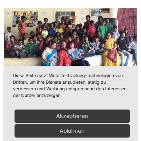
Diese Seite nutzt Website-Tracking-Technologien von
Dritten, um ihre Dienste anzubieten, stetig zu
verbessern und Werbung entsprechend den Interessen
Nach meiner Zaubershow in einem Waisenhaus in
der Nutzer anzuzeigen.
Kota.
Akzeptieren
Ablehnen