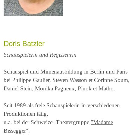
Doris Batzler
Schauspielerin und Regisseurin
Schauspiel und Mimenausbildung in Berlin und Paris
bei Philippe Gaulier, Steven Wasson et Corinne Soum,
Daniel Stein, Monika Pagneux, Pinok et Matho.
Seit 1989 als freie Schauspielerin in verschiedenen
Produktionen tätig,
u.a. bei der Schweizer Theatergruppe
"Madame
Bissegger"
.