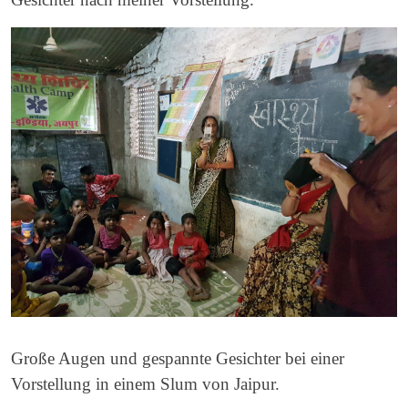
Große Augen und gespannte Gesichter bei einer
Vorstellung in einem Slum von Jaipur.